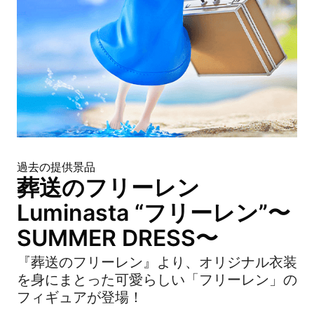
過去の提供景品
葬送のフリーレン
Luminasta “フリーレン”〜
SUMMER DRESS〜
『葬送のフリーレン』より、オリジナル衣装
を身にまとった可愛らしい「フリーレン」の
フィギュアが登場！