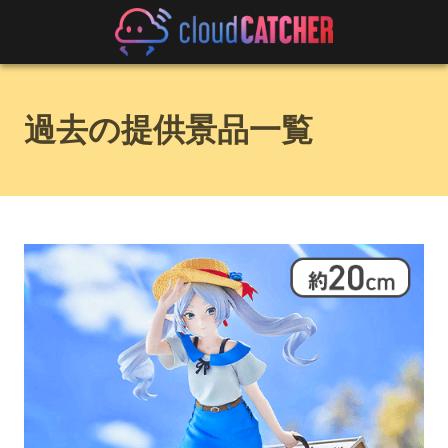
過去の提供景品一覧