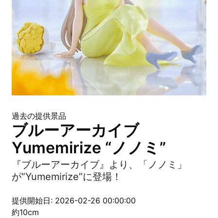
過去の提供景品
ブルーアーカイブ
Yumemirize “ノノミ”
『ブルーアーカイブ』より、「ノノミ」
が“Yumemirize”に登場！
提供開始日: 2026-02-26 00:00:00
約10cm