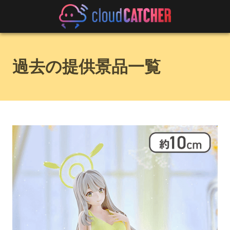
過去の提供景品一覧