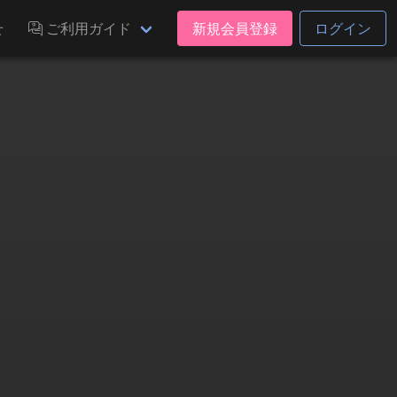
せ
ご利用ガイド
新規会員登録
ログイン