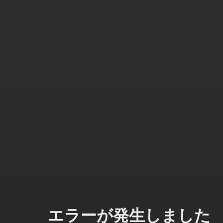
エラーが発生しました