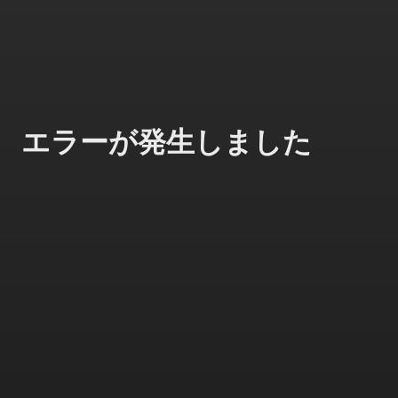
エラーが発生しました