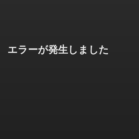
エラーが発生しました