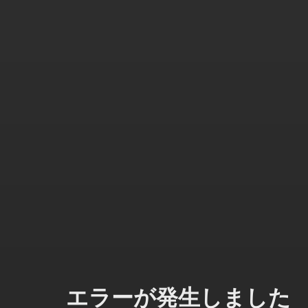
エラーが発生しました