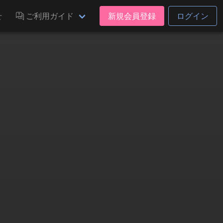
せ
ご利用ガイド
新規会員登録
ログイン