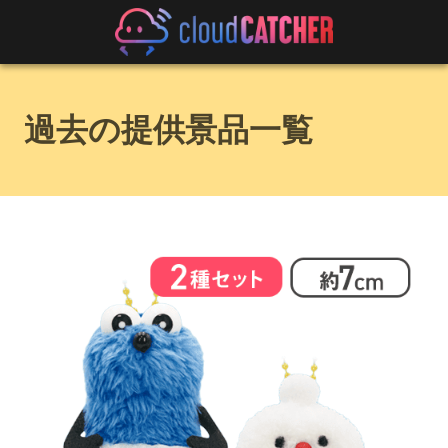
過去の提供景品一覧