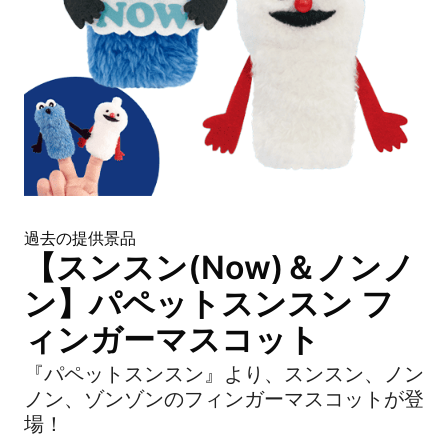
過去の提供景品
【スンスン(Now)＆ノンノ
ン】パペットスンスン フ
ィンガーマスコット
『パペットスンスン』より、スンスン、ノン
ノン、ゾンゾンのフィンガーマスコットが登
場！