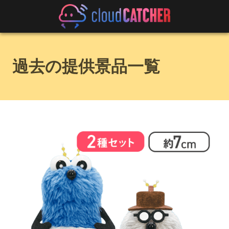
過去の提供景品一覧