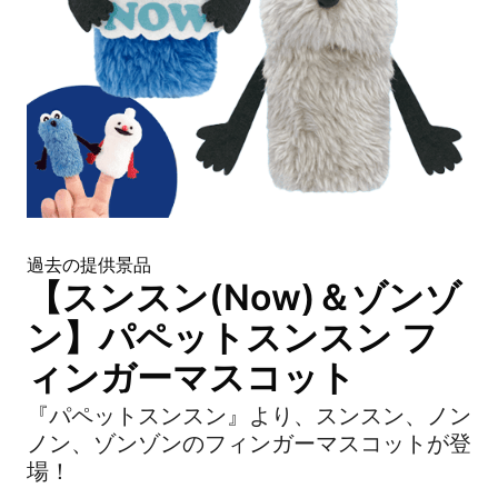
過去の提供景品
【スンスン(Now)＆ゾンゾ
ン】パペットスンスン フ
ィンガーマスコット
『パペットスンスン』より、スンスン、ノン
ノン、ゾンゾンのフィンガーマスコットが登
場！