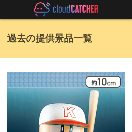
過去の提供景品一覧