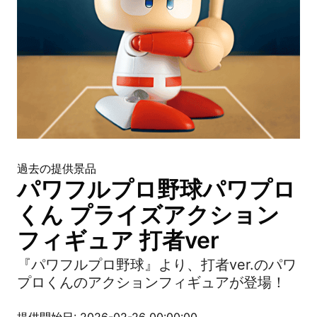
過去の提供景品
パワフルプロ野球パワプロ
くん プライズアクション
フィギュア 打者ver
『パワフルプロ野球』より、打者ver.のパワ
プロくんのアクションフィギュアが登場！