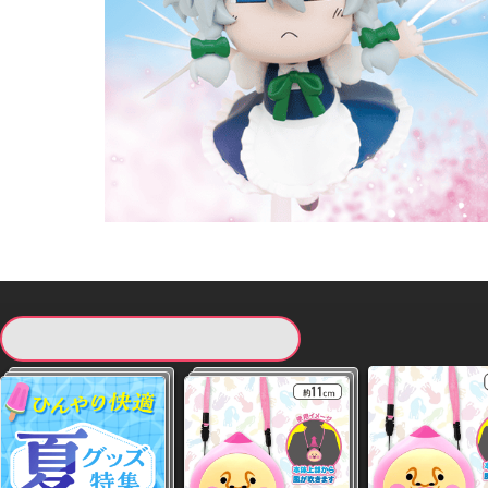
現在提供している景品一覧