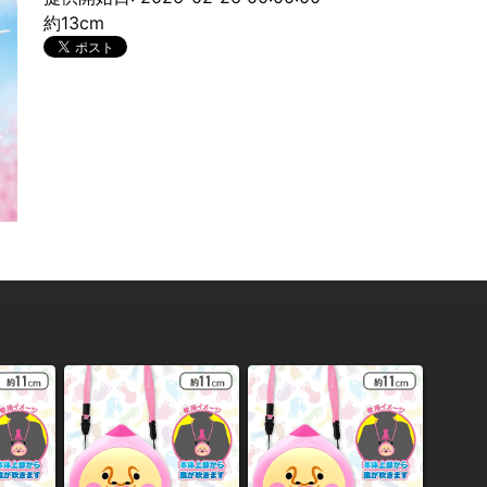
約13cm