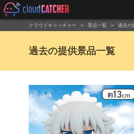
クラウドキャッチャー
景品一覧
過去の
過去の提供景品一覧