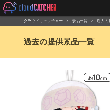
クラウドキャッチャー
景品一覧
過去の
過去の提供景品一覧