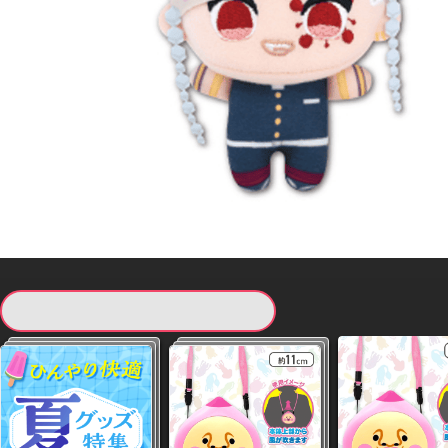
現在提供している景品一覧