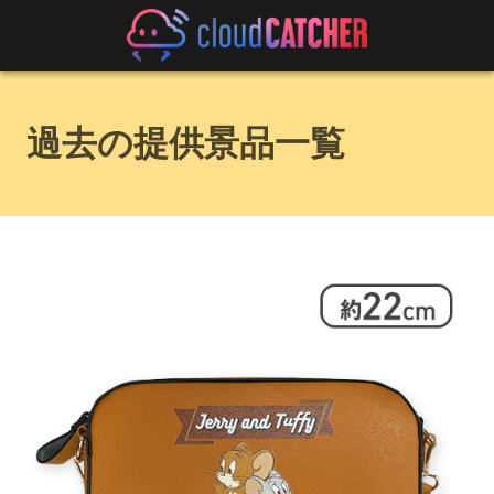
過去の提供景品一覧