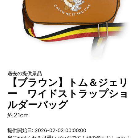
過去の提供景品
【ブラウン】トム＆ジェリ
ー ワイドストラップショ
ルダーバッグ
約21cm
提供開始日: 2026-02-02 00:00:00
肩にかけられる可愛いバッグです！紐の色もおしゃれ！