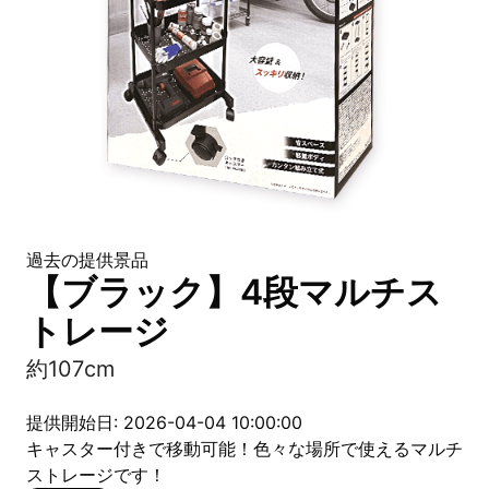
過去の提供景品
【ブラック】4段マルチス
トレージ
約107cm
提供開始日: 2026-04-04 10:00:00
キャスター付きで移動可能！色々な場所で使えるマルチ
ストレージです！