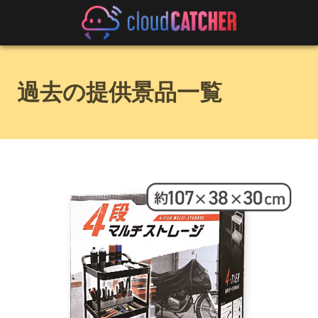
過去の提供景品一覧