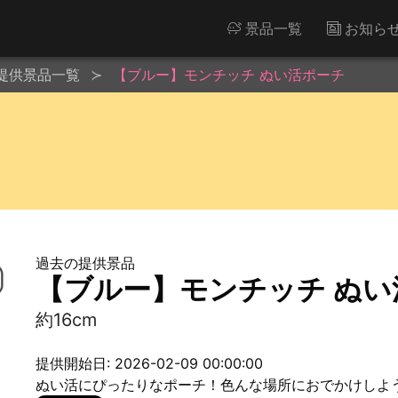
景品一覧
お知ら
提供景品一覧
【ブルー】モンチッチ ぬい活ポーチ
過去の提供景品
【ブルー】モンチッチ ぬい
約16cm
提供開始日: 2026-02-09 00:00:00
ぬい活にぴったりなポーチ！色んな場所におでかけしよ