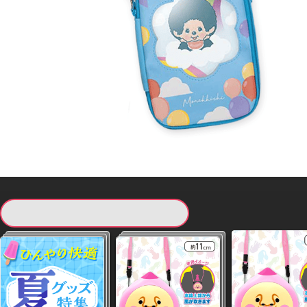
現在提供している景品一覧