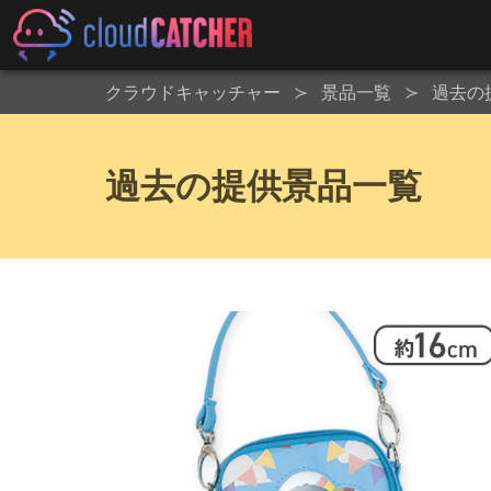
クラウドキャッチャー
景品一覧
過去の
過去の提供景品一覧