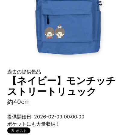
過去の提供景品
【ネイビー】モンチッチ
ストリートリュック
約40cm
提供開始日: 2026-02-09 00:00:00
ポケットにも大量収納！