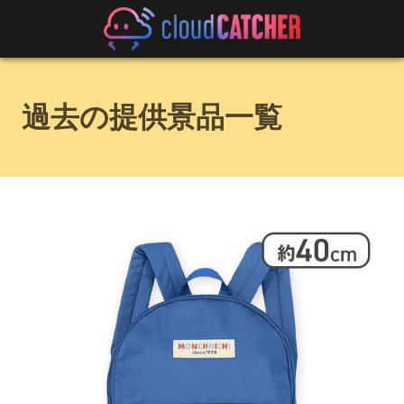
過去の提供景品一覧