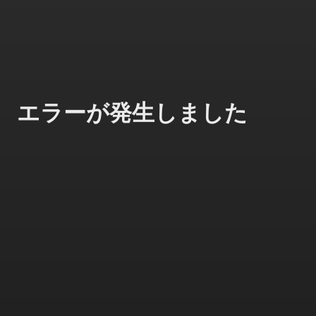
エラーが発生しました