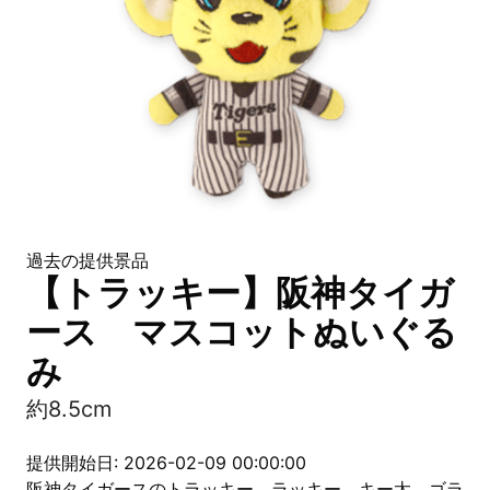
過去の提供景品
【トラッキー】阪神タイガ
ース マスコットぬいぐる
み
約8.5cm
提供開始日: 2026-02-09 00:00:00
阪神タイガースのトラッキー、ラッキー、キー太、ゴラ