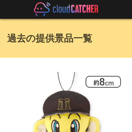
過去の提供景品一覧