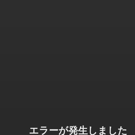
エラーが発生しました