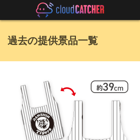
過去の提供景品一覧