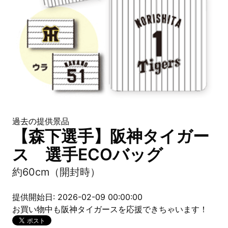
過去の提供景品
【森下選手】阪神タイガー
ス 選手ECOバッグ
約60cm（開封時）
提供開始日: 2026-02-09 00:00:00
お買い物中も阪神タイガースを応援できちゃいます！