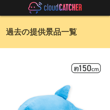
過去の提供景品一覧