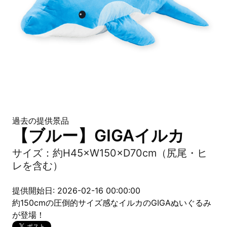
過去の提供景品
【ブルー】GIGAイルカ
サイズ：約H45×W150×D70cm（尻尾・ヒ
レを含む）
提供開始日: 2026-02-16 00:00:00
約150cmの圧倒的サイズ感なイルカのGIGAぬいぐるみ
が登場！