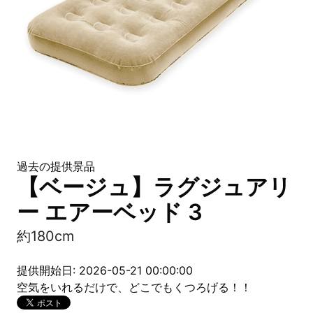
過去の提供景品
【ベージュ】ラグジュアリ
ー エアーベッド 3
約180cm
提供開始日: 2026-05-21 00:00:00
空気をいれるだけで、どこでもくつろげる！！