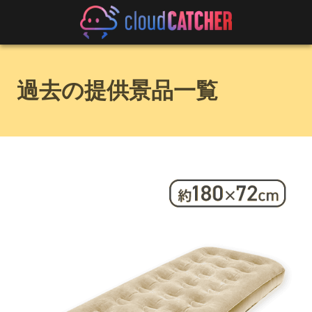
過去の提供景品一覧