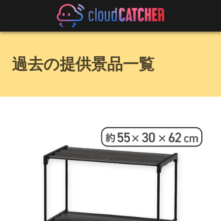
過去の提供景品一覧