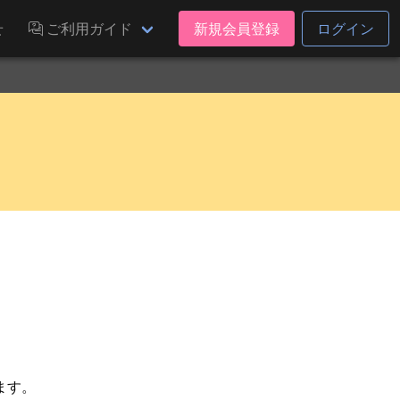
せ
ご利用ガイド
新規会員登録
ログイン
ます。