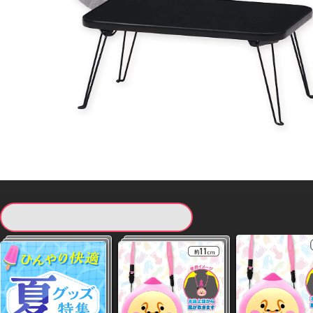
現在提供している景品一覧