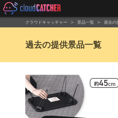
クラウドキャッチャー
景品一覧
過去の
過去の提供景品一覧