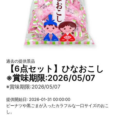
過去の提供景品
【6点セット】ひなおこし
※賞味期限:2026/05/07
※賞味期限:2026/05/07
提供開始日: 2026-01-31 00:00:00
ピーナツや黒ごまが入ったカラフルな一口サイズのおこ
し。