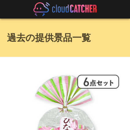
過去の提供景品一覧