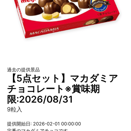
過去の提供景品
【5点セット】マカダミア
チョコレート※賞味期
限:2026/08/31
9粒入
提供開始日: 2026-02-01 00:00:00
定番のマカダミアチョコです