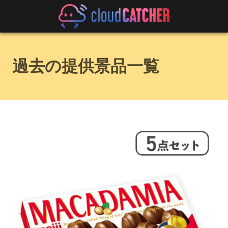
過去の提供景品一覧