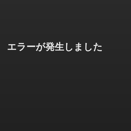
エラーが発生しました