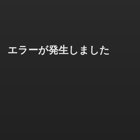
エラーが発生しました