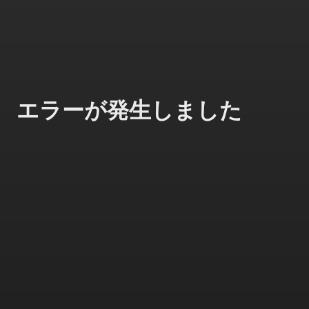
エラーが発生しました