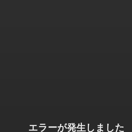
エラーが発生しました