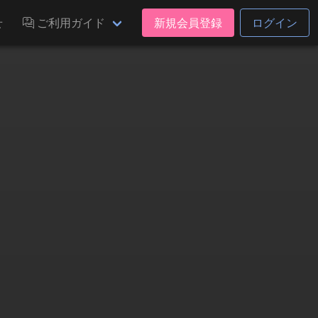
せ
ご利用ガイド
新規会員登録
ログイン