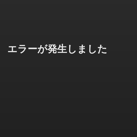
エラーが発生しました