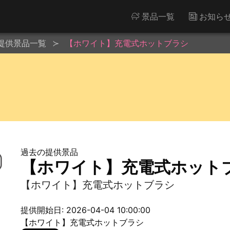
景品一覧
お知ら
提供景品一覧
【ホワイト】充電式ホットブラシ
過去の提供景品
【ホワイト】充電式ホット
【ホワイト】充電式ホットブラシ
提供開始日: 2026-04-04 10:00:00
【ホワイト】充電式ホットブラシ