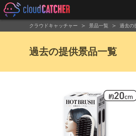
クラウドキャッチャー
景品一覧
過去の
過去の提供景品一覧