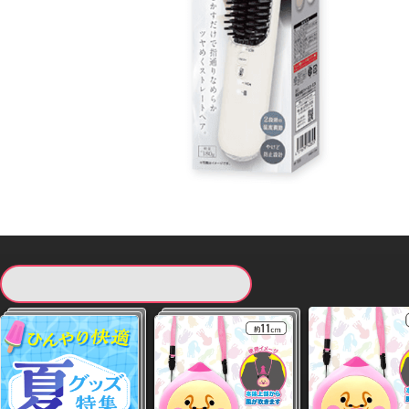
現在提供している景品一覧