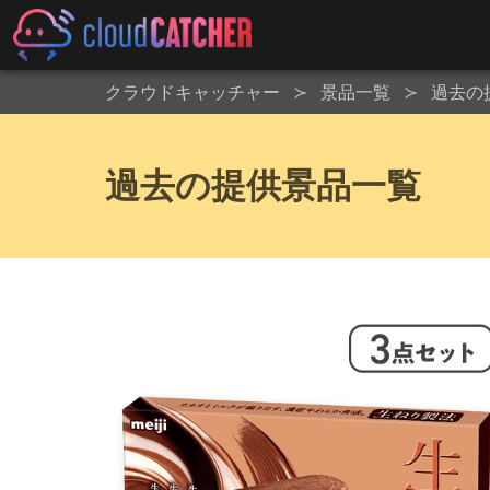
クラウドキャッチャー
景品一覧
過去の
過去の提供景品一覧