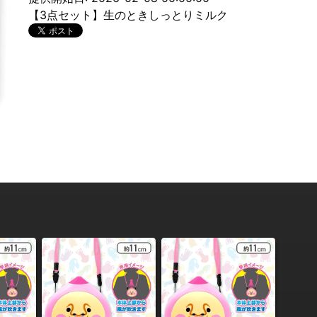
【3点セット】生のときしっとりミルク