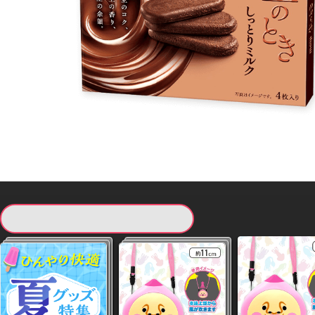
現在提供している景品一覧