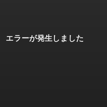
エラーが発生しました