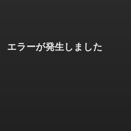
エラーが発生しました