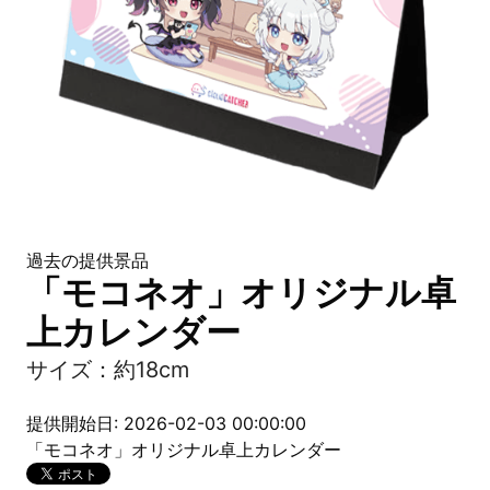
過去の提供景品
「モコネオ」オリジナル卓
上カレンダー
サイズ：約18cm
提供開始日: 2026-02-03 00:00:00
「モコネオ」オリジナル卓上カレンダー