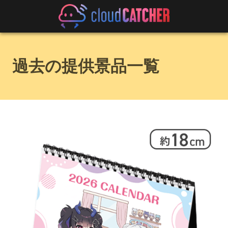
過去の提供景品一覧