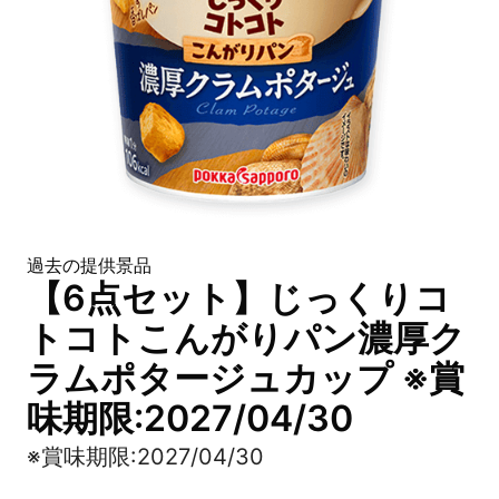
過去の提供景品
【6点セット】じっくりコ
トコトこんがりパン濃厚ク
ラムポタージュカップ ※賞
味期限:2027/04/30
※賞味期限:2027/04/30