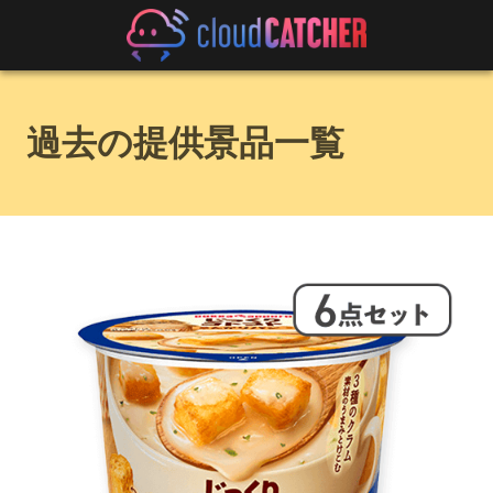
過去の提供景品一覧