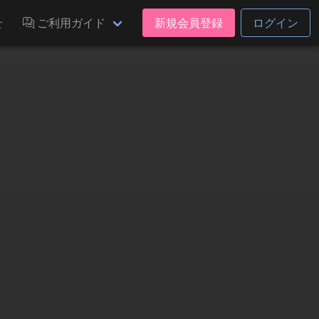
せ
ご利用ガイド
新規会員登録
ログイン