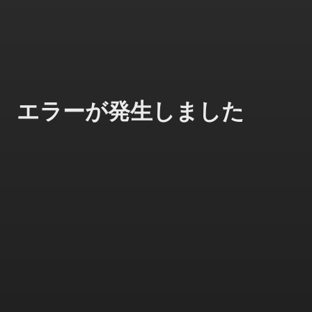
エラーが発生しました