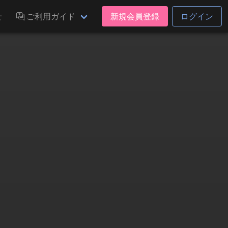
せ
ご利用ガイド
新規会員登録
ログイン