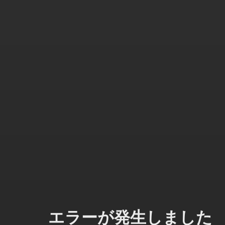
エラーが発生しました