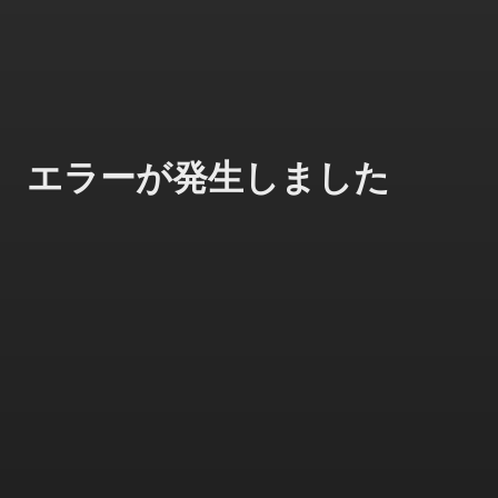
エラーが発生しました