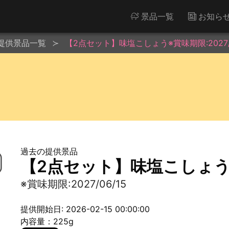
景品一覧
お知ら
提供景品一覧
【2点セット】味塩こしょう※賞味期限:2027/0
過去の提供景品
【2点セット】味塩こしょう※賞
※賞味期限:2027/06/15
提供開始日: 2026-02-15 00:00:00
内容量：225g