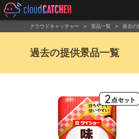
クラウドキャッチャー
景品一覧
過去の
過去の提供景品一覧