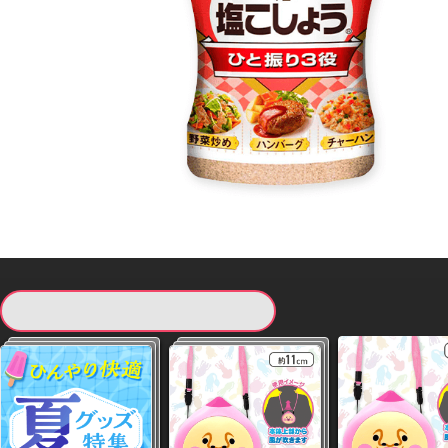
現在提供している景品一覧