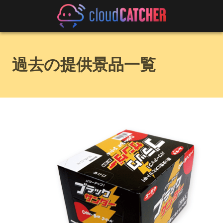
過去の提供景品一覧