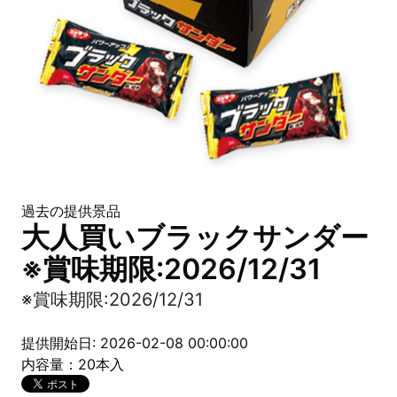
過去の提供景品
大人買いブラックサンダー
※賞味期限:2026/12/31
※賞味期限:2026/12/31
提供開始日: 2026-02-08 00:00:00
内容量：20本入