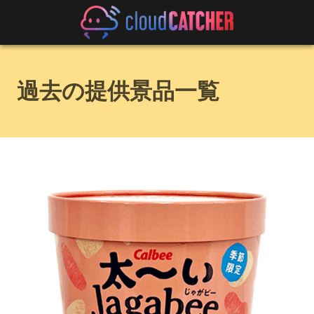
過去の提供景品一覧