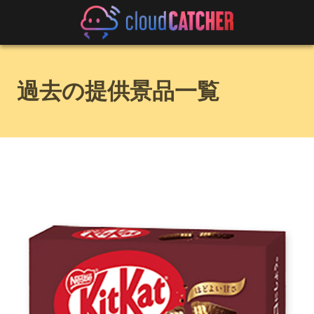
過去の提供景品一覧