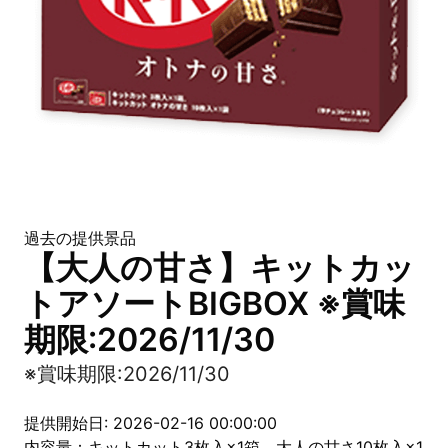
過去の提供景品
【大人の甘さ】キットカッ
トアソートBIGBOX ※賞味
期限:2026/11/30
※賞味期限:2026/11/30
提供開始日: 2026-02-16 00:00:00
内容量：キットカット3枚入×1箱、大人の甘さ10枚入×1