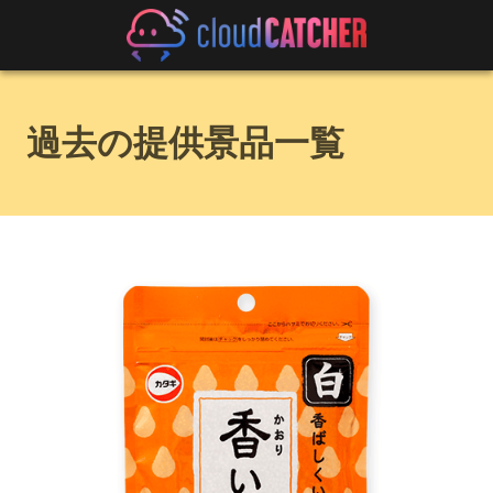
過去の提供景品一覧