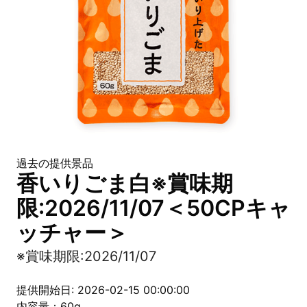
過去の提供景品
香いりごま白※賞味期
限:2026/11/07＜50CPキャ
ッチャー＞
※賞味期限:2026/11/07
提供開始日: 2026-02-15 00:00:00
内容量：60g