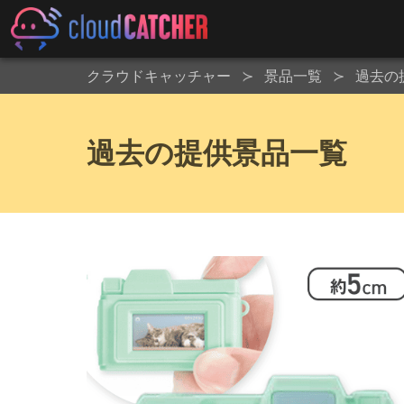
クラウドキャッチャー
景品一覧
過去の
過去の提供景品一覧