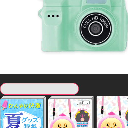
現在提供している景品一覧