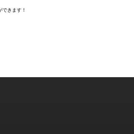
ができます！