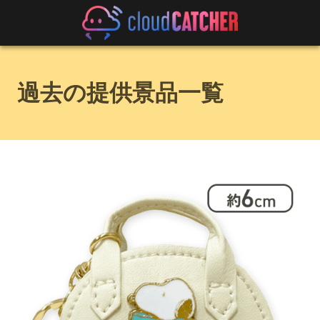
過去の提供景品一覧