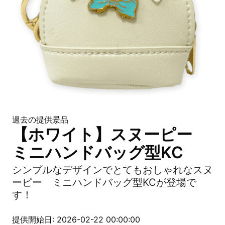
過去の提供景品
【ホワイト】スヌーピー
ミニハンドバッグ型KC
シンプルなデザインでとてもおしゃれなスヌ
ーピー ミニハンドバッグ型KCが登場で
す！
提供開始日: 2026-02-22 00:00:00