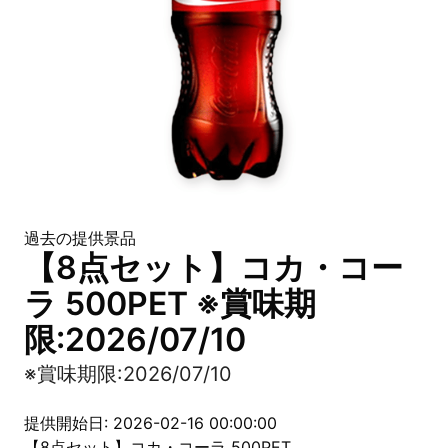
過去の提供景品
【8点セット】コカ・コー
ラ 500PET ※賞味期
限:2026/07/10
※賞味期限:2026/07/10
提供開始日: 2026-02-16 00:00:00
【8点セット】コカ・コーラ 500PET