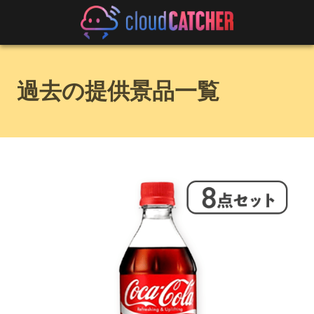
過去の提供景品一覧