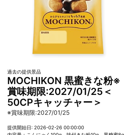
過去の提供景品
MOCHIKON 黒蜜きな粉※
賞味期限:2027/01/25＜
50CPキャッチャー＞
※賞味期限:2027/01/25
提供開始日: 2026-02-26 00:00:00
内容量：こんにゃく100g 味付きな粉10g 黒糖蜜8g