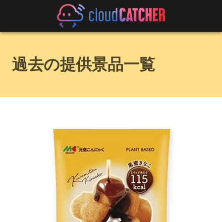
過去の提供景品一覧