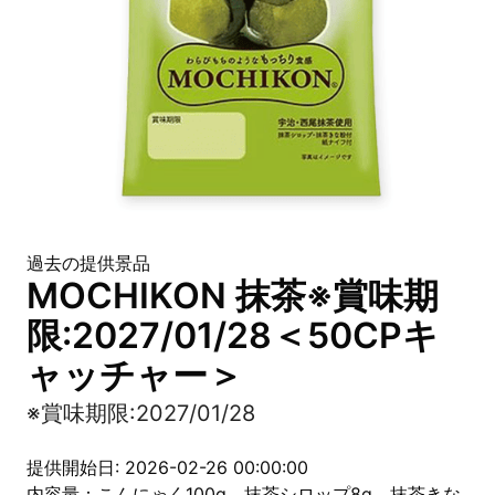
過去の提供景品
MOCHIKON 抹茶※賞味期
限:2027/01/28＜50CPキ
ャッチャー＞
※賞味期限:2027/01/28
提供開始日: 2026-02-26 00:00:00
内容量：こんにゃく100g 抹茶シロップ8g 抹茶きな