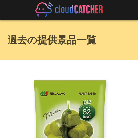
過去の提供景品一覧